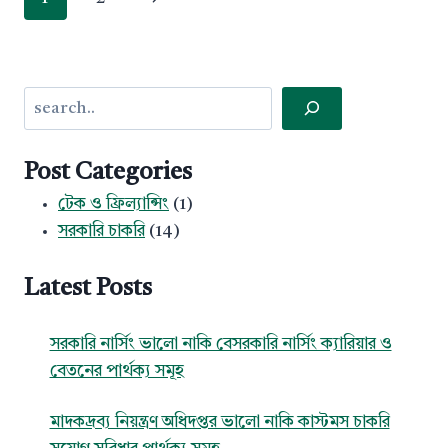
navigation
Page
Search
Post Categories
টেক ও ফ্রিল্যান্সিং
(1)
সরকারি চাকরি
(14)
Latest Posts
সরকারি নার্সিং ভালো নাকি বেসরকারি নার্সিং ক্যারিয়ার ও
বেতনের পার্থক্য সমূহ
মাদকদ্রব্য নিয়ন্ত্রণ অধিদপ্তর ভালো নাকি কাস্টমস চাকরি