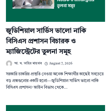
জুডিশিয়াল সার্ভিস ভালো নাকি
বিসিএস প্রশাসন বিচারক ও
ম্যাজিস্ট্রেটের তুলনা সমূহ
আ. খ. তাহির মাহতাব
August 7, 2026
সরকারি চাকরির প্রস্তুতি নেওয়া অনেক শিক্ষার্থীর কাছেই সবচেয়ে
বড় প্রশ্নগুলোর একটি হলো—জুডিশিয়াল সার্ভিস ভালো নাকি
বিসিএস প্রশাসন? আইন বিভাগ থেকে…