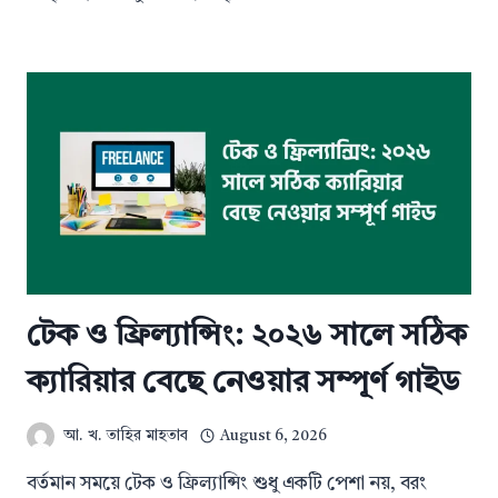
টেক ও ফ্রিল্যান্সিং: ২০২৬ সালে সঠিক
ক্যারিয়ার বেছে নেওয়ার সম্পূর্ণ গাইড
আ. খ. তাহির মাহতাব
August 6, 2026
বর্তমান সময়ে টেক ও ফ্রিল্যান্সিং শুধু একটি পেশা নয়, বরং