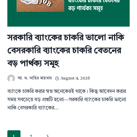
সরকারি ব্যাংকের চাকরি ভালো নাকি
বেসরকারি ব্যাংকের চাকরি বেতনের
বড় পার্থক্য সমূহ
আ. খ. তাহির মাহতাব
August 4, 2026
ব্যাংকে চাকরি করার স্বপ্ন অনেকেরই থাকে। কিন্তু আবেদন করার
সময় সবচেয়ে বড় প্রশ্নটি হলো—সরকারি ব্যাংকের চাকরি ভালো
নাকি বেসরকারি ব্যাংকের…
Page
Next
1
2