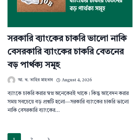
সরকারি ব্যাংকের চাকরি ভালো নাকি
বেসরকারি ব্যাংকের চাকরি বেতনের
বড় পার্থক্য সমূহ
আ. খ. তাহির মাহতাব
August 4, 2026
ব্যাংকে চাকরি করার স্বপ্ন অনেকেরই থাকে। কিন্তু আবেদন করার
সময় সবচেয়ে বড় প্রশ্নটি হলো—সরকারি ব্যাংকের চাকরি ভালো
নাকি বেসরকারি ব্যাংকের…
Page
Next
1
2