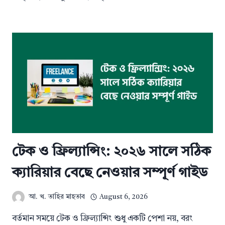
টেক ও ফ্রিল্যান্সিং: ২০২৬ সালে সঠিক
ক্যারিয়ার বেছে নেওয়ার সম্পূর্ণ গাইড
আ. খ. তাহির মাহতাব
August 6, 2026
বর্তমান সময়ে টেক ও ফ্রিল্যান্সিং শুধু একটি পেশা নয়, বরং