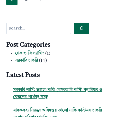
navigation
Page
Search
Post Categories
টেক ও ফ্রিল্যান্সিং
(1)
সরকারি চাকরি
(14)
Latest Posts
সরকারি নার্সিং ভালো নাকি বেসরকারি নার্সিং ক্যারিয়ার ও
বেতনের পার্থক্য সমূহ
মাদকদ্রব্য নিয়ন্ত্রণ অধিদপ্তর ভালো নাকি কাস্টমস চাকরি