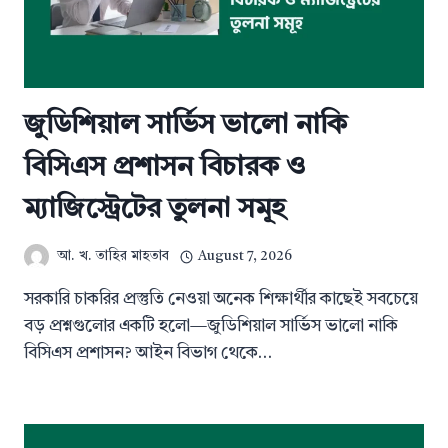
জুডিশিয়াল সার্ভিস ভালো নাকি
বিসিএস প্রশাসন বিচারক ও
ম্যাজিস্ট্রেটের তুলনা সমূহ
আ. খ. তাহির মাহতাব
August 7, 2026
সরকারি চাকরির প্রস্তুতি নেওয়া অনেক শিক্ষার্থীর কাছেই সবচেয়ে
বড় প্রশ্নগুলোর একটি হলো—জুডিশিয়াল সার্ভিস ভালো নাকি
বিসিএস প্রশাসন? আইন বিভাগ থেকে…